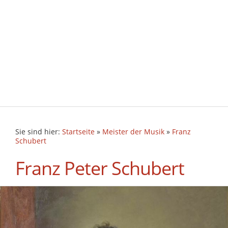
Sie sind hier:
Startseite
»
Meister der Musik
»
Franz
Schubert
Franz Peter Schubert