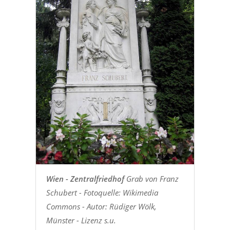
Wien - Zentralfriedhof
Grab von Franz
Schubert - Fotoquelle: Wikimedia
Commons - Autor: Rüdiger Wölk,
Münster - Lizenz s.u.