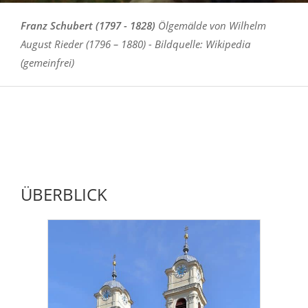
Franz Schubert (1797 - 1828)
Ölgemälde von Wilhelm
August Rieder (1796 – 1880) - Bildquelle: Wikipedia
(gemeinfrei)
ÜBERBLICK