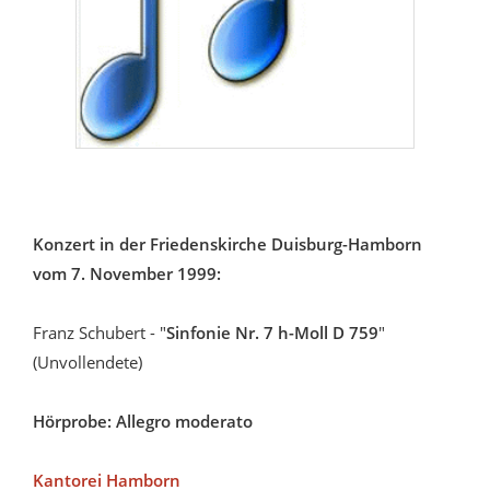
Konzert in der Friedenskirche Duisburg-Hamborn
vom 7. November 1999:
Franz Schubert - "
Sinfonie Nr. 7 h-Moll D 759
"
(Unvollendete)
Hörprobe:
Allegro moderato
Kantorei Hamborn