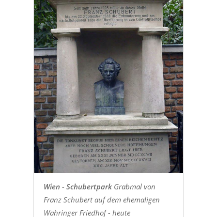
Wien - Schubertpark
Grabmal von
Franz Schubert auf dem ehemaligen
Währinger Friedhof - heute