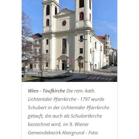
Wien - Taufkirche
Die röm.-kath.
Lichtentaler Pfarrkirche - 1797 wurde
Schubert in der Lichtentaler Pfarrkirche
getauft, die auch als Schubertkirche
bezeichnet wird, im 9. Wiener
Gemeindebezirk Alsergrund - Foto: