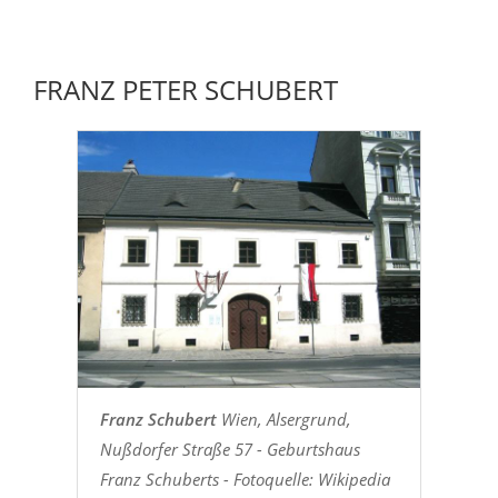
FRANZ PETER SCHUBERT
Franz Schubert
Wien, Alsergrund,
Nußdorfer Straße 57 - Geburtshaus
Franz Schuberts - Fotoquelle: Wikipedia