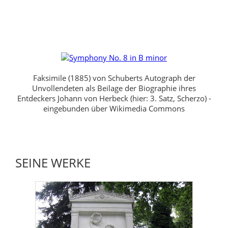
Faksimile (1885) von Schuberts Autograph der
Unvollendeten als Beilage der Biographie ihres
Entdeckers Johann von Herbeck (hier: 3. Satz, Scherzo) -
eingebunden über Wikimedia Commons
SEINE WERKE