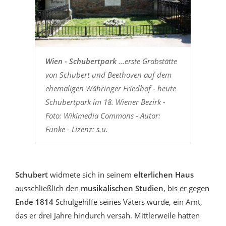
Wien - Schubertpark
...erste Grabstätte
von Schubert und Beethoven auf dem
ehemaligen Währinger Friedhof - heute
Schubertpark im 18. Wiener Bezirk -
Foto: Wikimedia Commons - Autor:
Funke - Lizenz: s.u.
Schubert
widmete sich in seinem
elterlichen Haus
ausschließlich den
musikalischen Studien
, bis er gegen
Ende 1814
Schulgehilfe seines Vaters wurde, ein Amt,
das er drei Jahre hindurch versah. Mittlerweile hatten