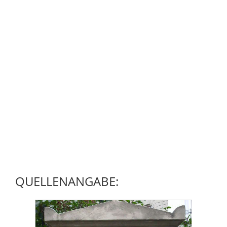
QUELLENANGABE: