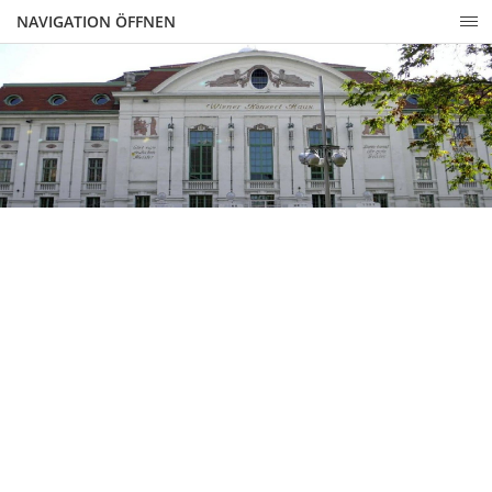
NAVIGATION ÖFFNEN