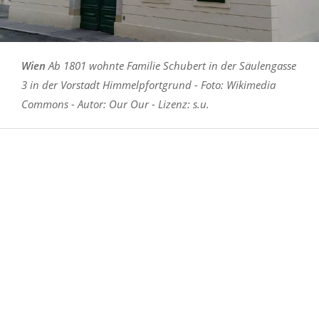
Wien
Ab 1801 wohnte Familie Schubert in der Säulengasse
3 in der Vorstadt Himmelpfortgrund - Foto: Wikimedia
Commons - Autor: Our Our - Lizenz: s.u.