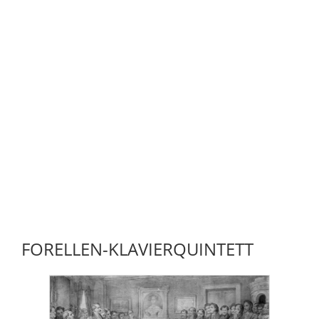
FORELLEN-KLAVIERQUINTETT