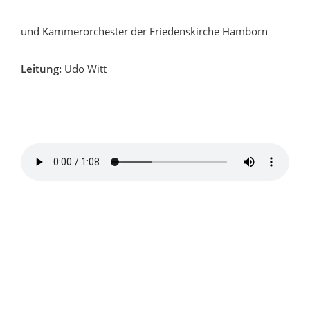
und Kammerorchester der Friedenskirche Hamborn
Leitung:
Udo Witt